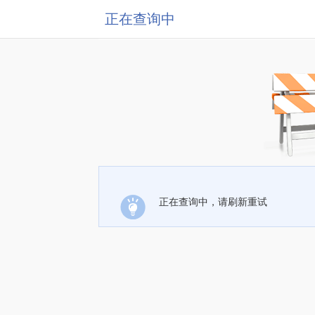
正在查询中
正在查询中，请刷新重试