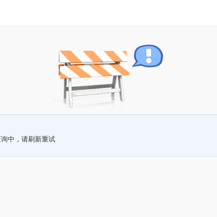
查询中，请刷新重试