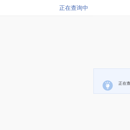
正在查询中
正在