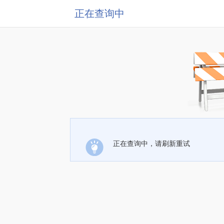
正在查询中
正在查询中，请刷新重试