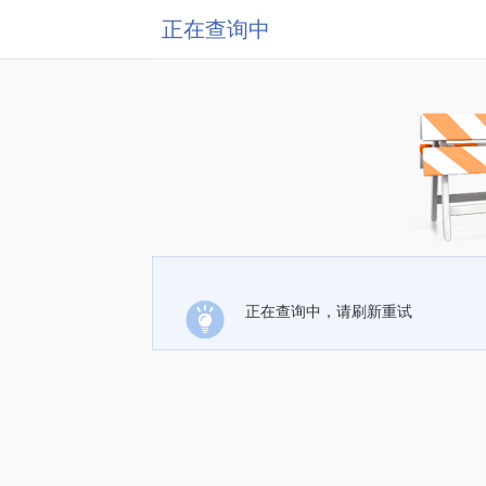
正在查询中
正在查询中，请刷新重试